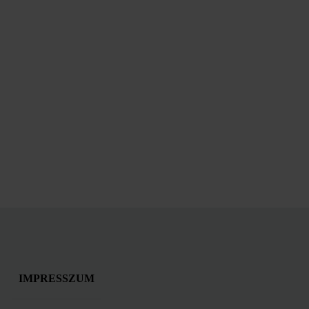
IMPRESSZUM