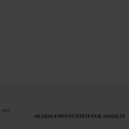
- 2026
AKADÁLYMENTESÍTÉSI NYILATKOZAT