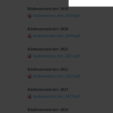
Közbeszerzési terv 2019
kozbeszerzesi_terv_2019.pdf
Közbeszerzési terv 2020
kozbeszerzesi_terv_2020.pdf
Közbeszerzési terv 2021
kozbeszerzesi_terv_2021.pdf
Közbeszerzési terv 2022
kozbeszerzesi_terv_2022.pdf
Közbeszerzési terv 2023
kozbeszerzesi_terv_2023.pdf
Közbeszerzési terv 2024