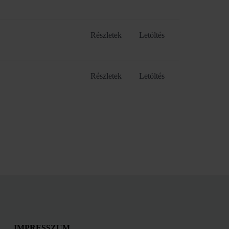
Részletek
Letöltés
Részletek
Letöltés
IMPRESSZUM