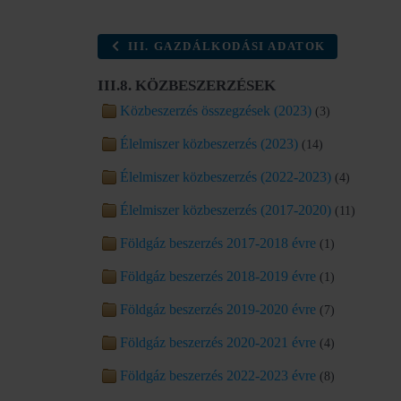
III. GAZDÁLKODÁSI ADATOK
III.8. KÖZBESZERZÉSEK
Közbeszerzés összegzések (2023)
(3)
Élelmiszer közbeszerzés (2023)
(14)
Élelmiszer közbeszerzés (2022-2023)
(4)
Élelmiszer közbeszerzés (2017-2020)
(11)
Földgáz beszerzés 2017-2018 évre
(1)
Földgáz beszerzés 2018-2019 évre
(1)
Földgáz beszerzés 2019-2020 évre
(7)
Földgáz beszerzés 2020-2021 évre
(4)
Földgáz beszerzés 2022-2023 évre
(8)