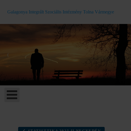
Galagonya Integrált Szociális Intézmény Tolna Vármegye
(