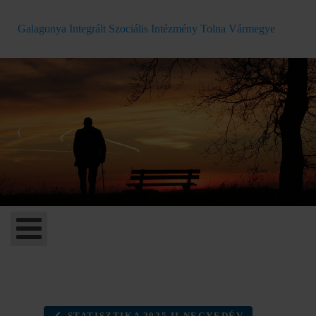
Galagonya Integrált Szociális Intézmény Tolna Vármegye
(